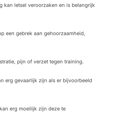
 kan letsel veroorzaken en is belangrijk
en op een gebrek aan gehoorzaamheid,
tie, pijn of verzet tegen training.
erg gevaarlijk zijn als er bijvoorbeeld
an erg moeilijk zijn deze te