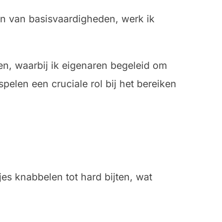
en van basisvaardigheden, werk ik
en, waarbij ik eigenaren begeleid om
pelen een cruciale rol bij het bereiken
es knabbelen tot hard bijten, wat