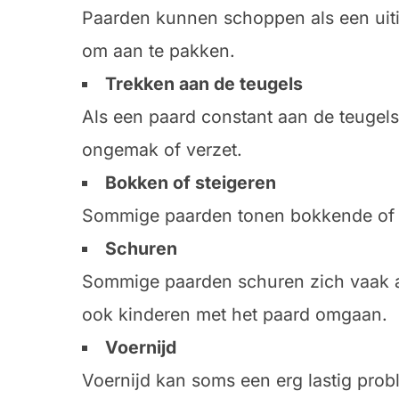
Paarden kunnen schoppen als een uiting
om aan te pakken.
Trekken aan de teugels
Als een paard constant aan de teugels 
ongemak of verzet.
Bokken of steigeren
Sommige paarden tonen bokkende of ste
Schuren
Sommige paarden schuren zich vaak aan
ook kinderen met het paard omgaan.
Voernijd
Voernijd kan soms een erg lastig prob