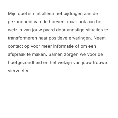
Mijn doel is niet alleen het bijdragen aan de
gezondheid van de hoeven, maar ook aan het
welzijn van jouw paard door angstige situaties te
transformeren naar positieve ervaringen. Neem
contact op voor meer informatie of om een
afspraak te maken. Samen zorgen we voor de
hoefgezondheid en het welzijn van jouw trouwe
viervoeter.