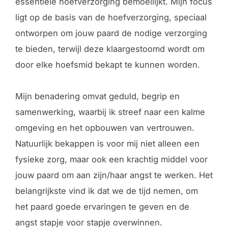
essentiële hoefverzorging bemoeilijkt. Mijn focus
ligt op de basis van de hoefverzorging, speciaal
ontworpen om jouw paard de nodige verzorging
te bieden, terwijl deze klaargestoomd wordt om
door elke hoefsmid bekapt te kunnen worden.
Mijn benadering omvat geduld, begrip en
samenwerking, waarbij ik streef naar een kalme
omgeving en het opbouwen van vertrouwen.
Natuurlijk bekappen is voor mij niet alleen een
fysieke zorg, maar ook een krachtig middel voor
jouw paard om aan zijn/haar angst te werken. Het
belangrijkste vind ik dat we de tijd nemen, om
het paard goede ervaringen te geven en de
angst stapje voor stapje overwinnen.