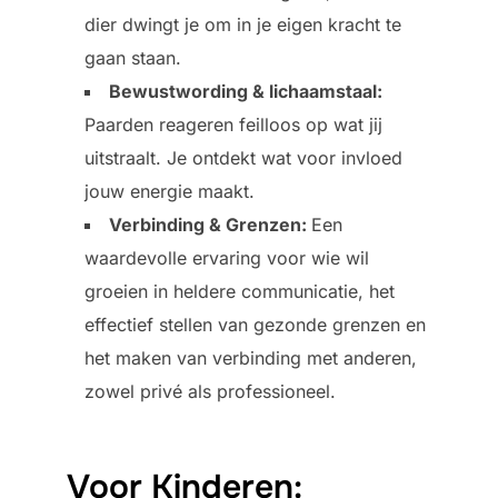
dier dwingt je om in je eigen kracht te
gaan staan.
Bewustwording & lichaamstaal:
Paarden reageren feilloos op wat jij
uitstraalt. Je ontdekt wat voor invloed
jouw energie maakt.
Verbinding & Grenzen:
Een
waardevolle ervaring voor wie wil
groeien in heldere communicatie, het
effectief stellen van gezonde grenzen en
het maken van verbinding met anderen,
zowel privé als professioneel.
Voor Kinderen: