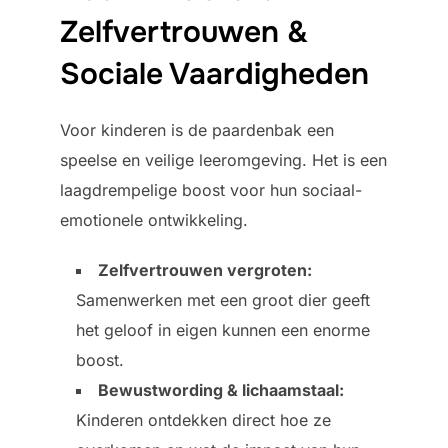
Zelfvertrouwen &
Sociale Vaardigheden
Voor kinderen is de paardenbak een
speelse en veilige leeromgeving. Het is een
laagdrempelige boost voor hun sociaal-
emotionele ontwikkeling.
Zelfvertrouwen vergroten:
Samenwerken met een groot dier geeft
het geloof in eigen kunnen een enorme
boost.
Bewustwording & lichaamstaal:
Kinderen ontdekken direct hoe ze