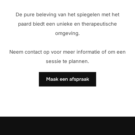
De pure beleving van het spiegelen met het
paard biedt een unieke en therapeutische
omgeving.
Neem contact op voor meer informatie of om een
sessie te plannen.
Maak een afspraak