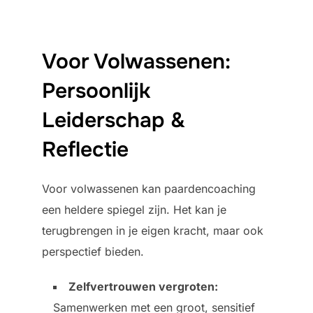
Voor Volwassenen:
Persoonlijk
Leiderschap &
Reflectie
Voor volwassenen kan paardencoaching
een heldere spiegel zijn. Het kan je
terugbrengen in je eigen kracht, maar ook
perspectief bieden.
Zelfvertrouwen vergroten:
Samenwerken met een groot, sensitief