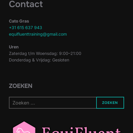
Contact
Cato Gras
+31 615 637 943
equifluenttraining@gmail.com
Uren
Zaterdag t/m Woensdag: 9:00–21:00
Donderdag & Vrijdag: Gesloten
ZOEKEN
ZOEKEN