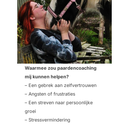
Waarmee zou paardencoaching
mij kunnen helpen?
– Een gebrek aan zelfvertrouwen
– Angsten of frustraties
– Een streven naar persoonlijke
groei
– Stressvermindering